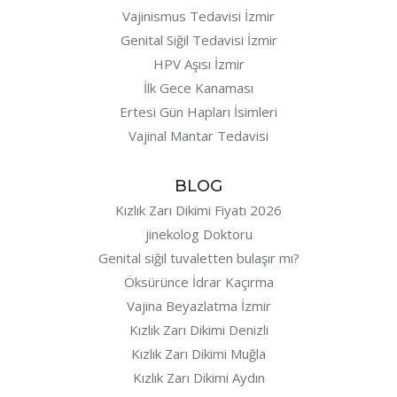
Vajinismus Tedavisi İzmir
Genital Siğil Tedavisi İzmir
HPV Aşısı İzmir
İlk Gece Kanaması
Ertesi Gün Hapları İsimleri
Vajinal Mantar Tedavisi
BLOG
Kızlık Zarı Dikimi Fiyatı 2026
jinekolog Doktoru
Genital siğil tuvaletten bulaşır mı?
Öksürünce İdrar Kaçırma
Vajina Beyazlatma İzmir
Kızlık Zarı Dikimi Denizli
Kızlık Zarı Dikimi Muğla
Kızlık Zarı Dikimi Aydın