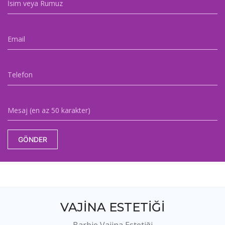
İsim veya Rumuz
Email
Telefon
Mesaj (en az 50 karakter)
GÖNDER
VAJİNA ESTETİĞİ