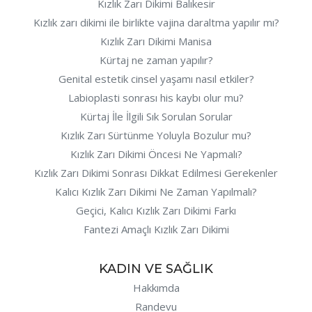
Kızlık Zarı Dikimi Balıkesir
Kızlık zarı dikimi ile birlikte vajina daraltma yapılır mı?
Kızlık Zarı Dikimi Manisa
Kürtaj ne zaman yapılır?
Genital estetik cinsel yaşamı nasıl etkiler?
Labioplasti sonrası his kaybı olur mu?
Kürtaj İle İlgili Sık Sorulan Sorular
Kızlık Zarı Sürtünme Yoluyla Bozulur mu?
Kızlık Zarı Dikimi Öncesi Ne Yapmalı?
Kızlık Zarı Dikimi Sonrası Dikkat Edilmesi Gerekenler
Kalıcı Kızlık Zarı Dikimi Ne Zaman Yapılmalı?
Geçici, Kalıcı Kızlık Zarı Dikimi Farkı
Fantezi Amaçlı Kızlık Zarı Dikimi
KADIN VE SAĞLIK
Hakkımda
Randevu