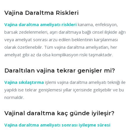
Vajina Daraltma Riskleri
Vajina daraltma ameliyatı riskleri
kanama, enfeksiyon,
barsak zedelenmeleri, aşırı daraltmaya bağlı cinsel ilişkide ağrı
veya ameliyat sonrası arzu edilen beklentinin karşılanması
olarak özetlenebilir. Tüm vajina daraltma ameliyatları, her
ameliyat gibi az da olsa komplikasyon riski taşmaktadır.
Daraltılan vajina tekrar genişler mi?
Vajina sıkılaştırma
işlemi vajina daraltma ameliyatı tekniği ile
yapıldı ise tekrar genişlemesi yıllar içerisinde gelişebilir ve bu
normaldir.
Vajinal daraltma kaç günde iyileşir?
Vajina daraltma ameliyatı sonrası iyileşme süresi