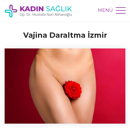
MENÜ
Vajina Daraltma İzmir