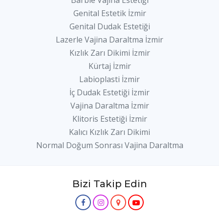
Barbie Vajina Estetiği
Genital Estetik İzmir
Genital Dudak Estetiği
Lazerle Vajina Daraltma İzmir
Kızlık Zarı Dikimi İzmir
Kürtaj İzmir
Labioplasti İzmir
İç Dudak Estetiği İzmir
Vajina Daraltma İzmir
Klitoris Estetiği İzmir
Kalıcı Kızlık Zarı Dikimi
Normal Doğum Sonrası Vajina Daraltma
Bizi Takip Edin