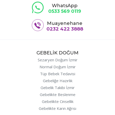
WhatsApp
0533 569 0119
Muayenehane
0232 422 3888
GEBELİK DOĞUM
Sezaryen Doğum İzmir
Normal Doğum İzmir
Tüp Bebek Tedavisi
Gebeliğe Hazırlık
Gebelik Takibi İzmir
Gebelikte Beslenme
Gebelikte Cinsellik
Gebelikte Karın Ağrısı