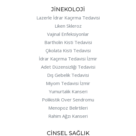
JİNEKOLOJİ
Lazerle İdrar Kaçırma Tedavisi
Liken Skleroz
Vajinal Enfeksiyonlar
Bartholin Kisti Tedavisi
Çikolata Kisti Tedavisi
İdrar Kaçırma Tedavisi İzmir
Adet Düzensizliği Tedavisi
Dış Gebelik Tedavisi
Miyom Tedavisi İzmir
Yumurtalık Kanseri
Polikistik Over Sendromu
Menopoz Belirtileri
Rahim Ağzı Kanseri
CİNSEL SAĞLIK