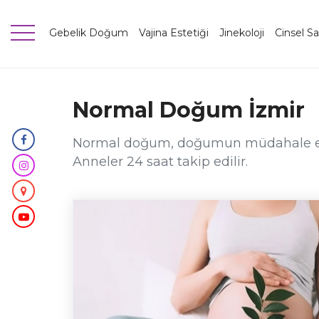
Gebelik Doğum
Vajina Estetiği
Jinekoloji
Cinsel Sa
Normal Doğum İzmir
Normal doğum, doğumun müdahale edilm
Anneler 24 saat takip edilir.